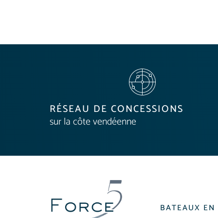
RÉSEAU DE CONCESSIONS
sur la côte vendéenne
BATEAUX EN