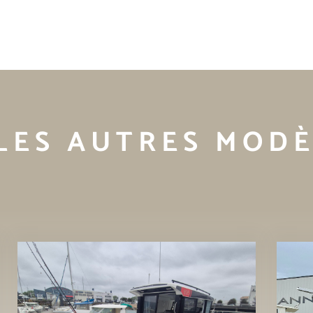
LES AUTRES MODÈ