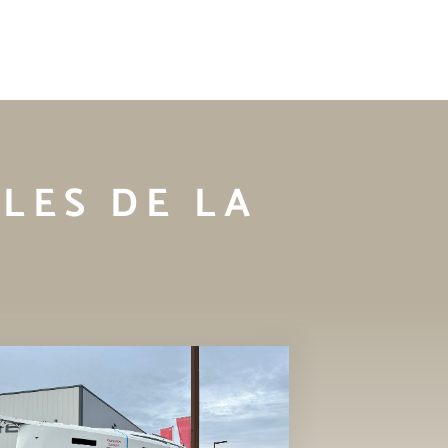
LES DE LA