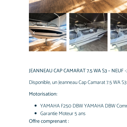
JEANNEAU CAP CAMARAT 7.5 WA S3 – NEUF -
Disponible, un Jeanneau Cap Camarat 7.5 WA S3
Motorisation:
YAMAHA F250 DBW YAMAHA DBW Commande 
Garantie Moteur 5 ans
Offre comprenant :