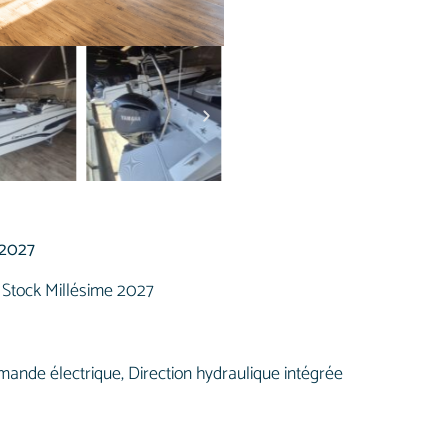
2027
 Stock Millésime 2027
électrique, Direction hydraulique intégrée