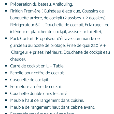
Préparation du bateau, Antifouling,
Finition Première ( Guindeau électrique, Coussins de
banquette arrière, de cockpit (2 assises + 2 dossiers),
Réfrigérateur 60L, Douchette de cockpit, Eclairage Led
intérieur et plancher de cockpit, assise sur toilette),
Pack Confort (Propulseur d’étrave, commande de
guindeau au poste de pilotage, Prise de quai 220 V +
Chargeur + prises intérieurs, Douchette de cockpit eau
chaude),
Carré de cockpit en L + Table,
Echelle pour coffre de cockpit
Casquette de cockpit
Fermeture arrière de cockpit
Couchette double dans le carré
Meuble haut de rangement dans cuisine,
Meuble de rangement haut dans cabine avant,