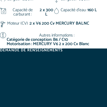
Capacité de
2 x 300
Capacité d'eau :
160 L
carburant :
L
Moteur (CV) :
2 x V6 200 Cv MERCURY BALNC
Autres informations :
Catégorie de conception: B6 / C10
Motorisation : MERCURY V6 2 x 200 Cv Blanc
DEMANDE DE RENSEIGNEMENTS