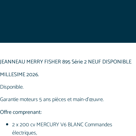
JEANNEAU MERRY FISHER 895 Série 2 NEUF DISPONIBLE
MILLESIME 2026.
Disponible.
Garantie moteurs 5 ans pièces et main-d’œuvre.
Offre comprenant:
2 x 200 cv MERCURY V6 BLANC Commandes
électriques,