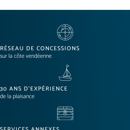
RÉSEAU DE CONCESSIONS
sur la côte vendéenne
30 ANS D'EXPÉRIENCE
de la plaisance
SERVICES ANNEXES