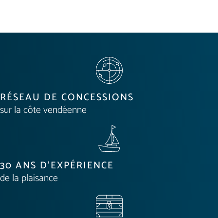
RÉSEAU DE CONCESSIONS
sur la côte vendéenne
30 ANS D'EXPÉRIENCE
de la plaisance