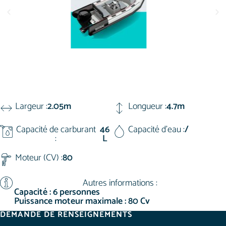
Largeur :
2.05m
Longueur :
4.7m
Capacité de carburant
46
Capacité d'eau :
/
:
L
Moteur (CV) :
80
Autres informations :
Capacité : 6 personnes
Puissance moteur maximale : 80 Cv
DEMANDE DE RENSEIGNEMENTS