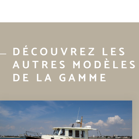
DÉCOUVREZ LES
AUTRES MODÈLES
DE LA GAMME