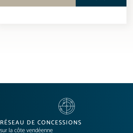
RÉSEAU DE CONCESSIONS
sur la côte vendéenne