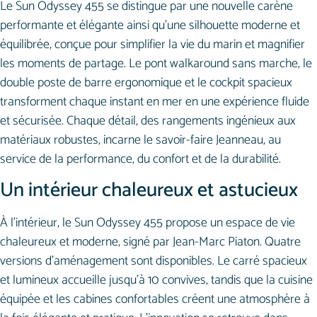
Le Sun Odyssey 455 se distingue par une nouvelle carène
performante et élégante ainsi qu’une silhouette moderne et
équilibrée, conçue pour simplifier la vie du marin et magnifier
les moments de partage. Le pont walkaround sans marche, le
double poste de barre ergonomique et le cockpit spacieux
transforment chaque instant en mer en une expérience fluide
et sécurisée. Chaque détail, des rangements ingénieux aux
matériaux robustes, incarne le savoir-faire Jeanneau, au
service de la performance, du confort et de la durabilité.
Un intérieur chaleureux et astucieux
À l’intérieur, le Sun Odyssey 455 propose un espace de vie
chaleureux et moderne, signé par Jean-Marc Piaton. Quatre
versions d’aménagement sont disponibles. Le carré spacieux
et lumineux accueille jusqu’à 10 convives, tandis que la cuisine
équipée et les cabines confortables créent une atmosphère à