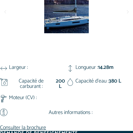
Largeur :
Longueur :
14.28m
Capacité de
200
Capacité d'eau :
380 L
carburant :
L
Moteur (CV) :
Autres informations :
Consulter la brochure