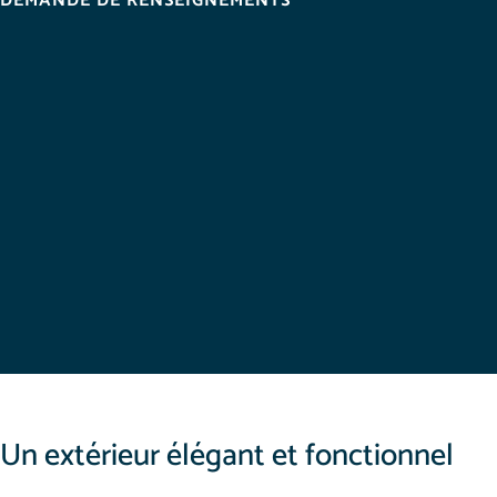
DEMANDE DE RENSEIGNEMENTS
Un extérieur élégant et fonctionnel