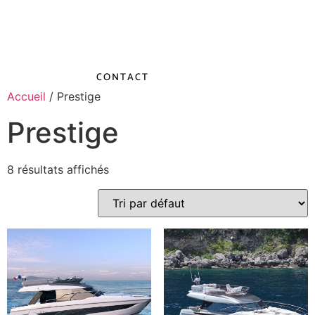
DEMANDE DE DEVIS
CONTACT
Accueil
/ Prestige
Prestige
8 résultats affichés