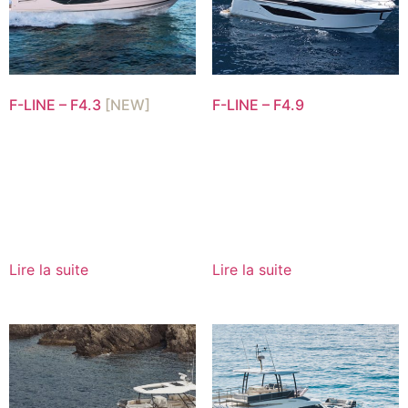
F-LINE – F4.3
[NEW]
F-LINE – F4.9
Lire la suite
Lire la suite