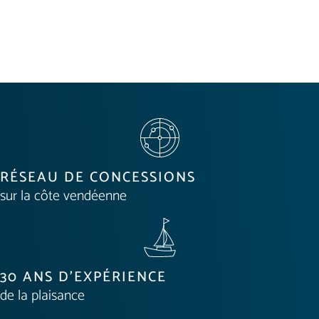
RÉSEAU DE CONCESSIONS
sur la côte vendéenne
30 ANS D'EXPÉRIENCE
de la plaisance