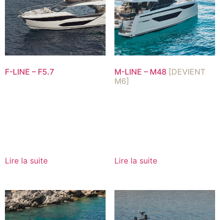
F-LINE – F5.7
M-LINE – M48
[DEVIENT
M6]
Lire la suite
Lire la suite