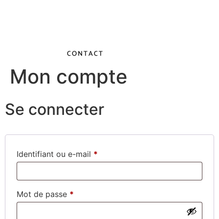
DEMANDE DE DEVIS
CONTACT
Mon compte
Se connecter
Identifiant ou e-mail
*
Mot de passe
*