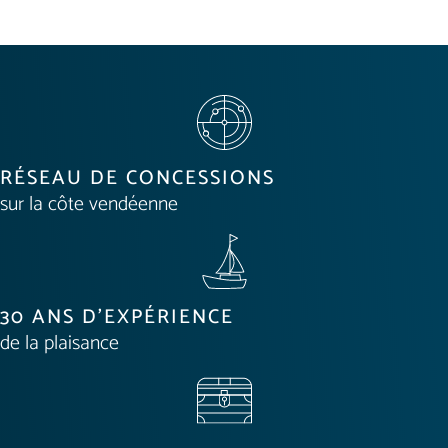
RÉSEAU DE CONCESSIONS
sur la côte vendéenne
30 ANS D'EXPÉRIENCE
de la plaisance