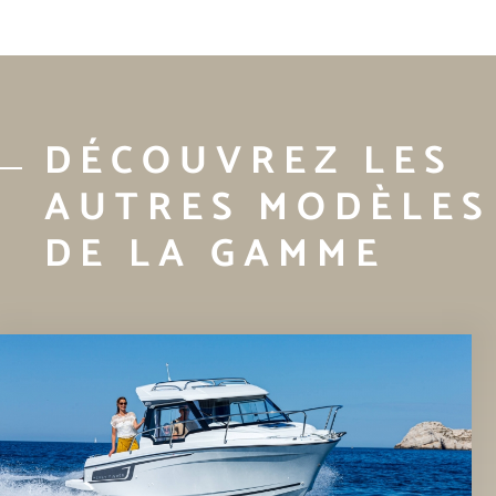
DÉCOUVREZ LES
AUTRES MODÈLES
DE LA GAMME