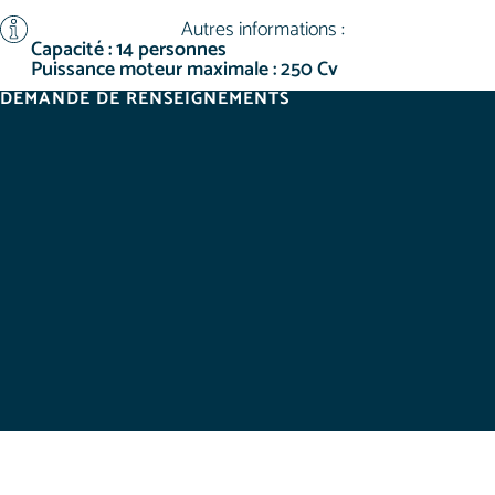
Autres informations :
Capacité : 14 personnes
Puissance moteur maximale : 250 Cv
DEMANDE DE RENSEIGNEMENTS