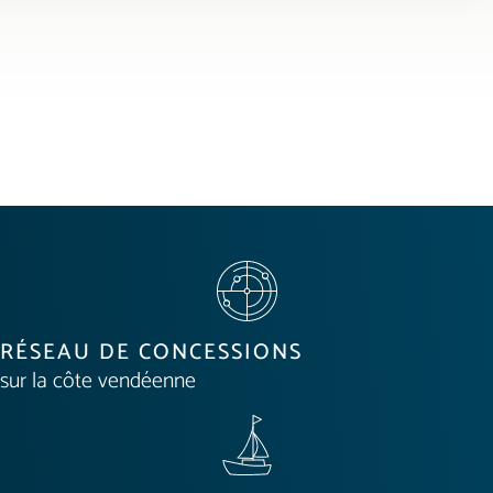
RÉSEAU DE CONCESSIONS
sur la côte vendéenne