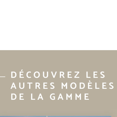
DÉCOUVREZ LES
AUTRES MODÈLES
DE LA GAMME