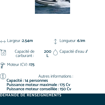
Largeur :
2.54m
Longueur :
6.1m
Capacité de
200
Capacité d'eau :
/
carburant :
L
Moteur (CV) :
175
Autres informations :
Capacité : 14 personnes
Puissance moteur maximale : 175 Cv
Puissance moteur conseillée : 150 Cv
DEMANDE DE RENSEIGNEMENTS