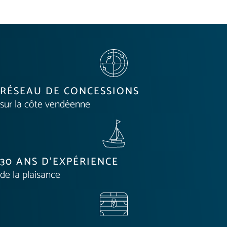
RÉSEAU DE CONCESSIONS
sur la côte vendéenne
30 ANS D'EXPÉRIENCE
de la plaisance