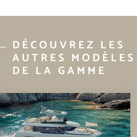
DÉCOUVREZ LES
AUTRES MODÈLES
DE LA GAMME