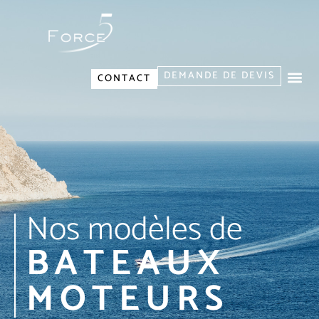
DEMANDE DE DEVIS
CONTACT
Nos modèles de
BATEAUX
MOTEURS