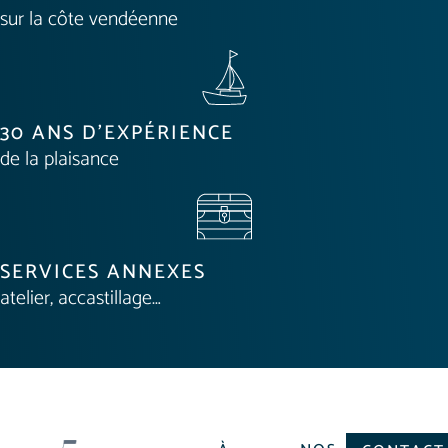
sur la côte vendéenne
30 ANS D'EXPÉRIENCE
de la plaisance
SERVICES ANNEXES
atelier, accastillage…