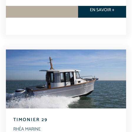
EN SAVOIR +
TIMONIER 29
RHÉA MARINE